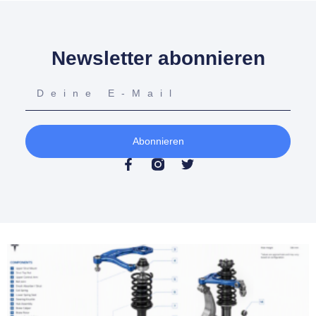
Newsletter abonnieren
Abonnieren