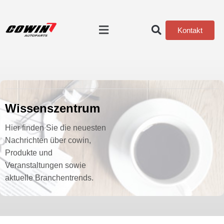
Kontakt
Wissenszentrum
Hier finden Sie die neuesten
Nachrichten über cowin,
Produkte und
Veranstaltungen sowie
aktuelle Branchentrends.