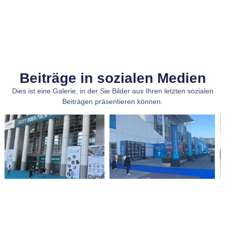
Beiträge in sozialen Medien
Dies ist eine Galerie, in der Sie Bilder aus Ihren letzten sozialen
Beiträgen präsentieren können.