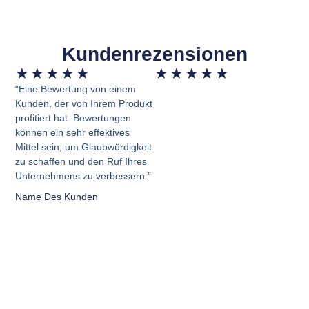
Kundenrezensionen
★
★
★
★
★
★
★
★
★
★
“Eine Bewertung von einem
Kunden, der von Ihrem Produkt
profitiert hat. Bewertungen
können ein sehr effektives
Mittel sein, um Glaubwürdigkeit
zu schaffen und den Ruf Ihres
Unternehmens zu verbessern.”
Name Des Kunden