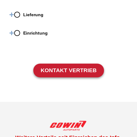
Lieferung
Einrichtung
KONTAKT VERTRIEB