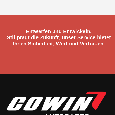
Entwerfen und Entwickeln.
Stil prägt die Zukunft, unser Service bietet
Ihnen Sicherheit, Wert und Vertrauen.