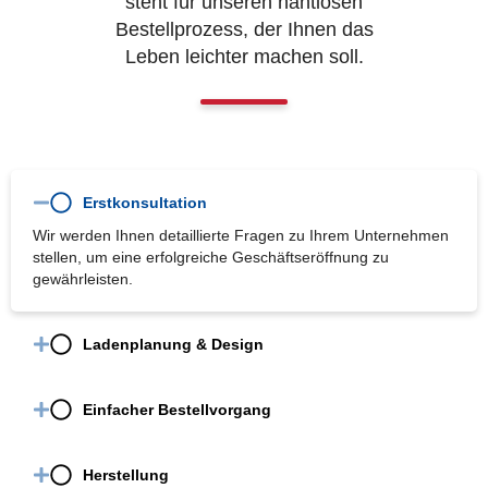
steht für unseren nahtlosen
Bestellprozess, der Ihnen das
Leben leichter machen soll.
Erstkonsultation
Wir werden Ihnen detaillierte Fragen zu Ihrem Unternehmen
stellen, um eine erfolgreiche Geschäftseröffnung zu
gewährleisten.
Ladenplanung & Design
Einfacher Bestellvorgang
Herstellung