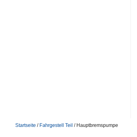
Startseite
/
Fahrgestell Teil
/ Hauptbremspumpe