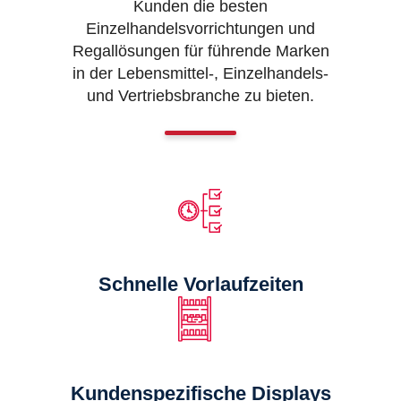
Kunden die besten
Einzelhandelsvorrichtungen und
Regallösungen für führende Marken
in der Lebensmittel-, Einzelhandels-
und Vertriebsbranche zu bieten.
Schnelle Vorlaufzeiten
Kundenspezifische Displays