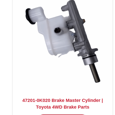
47201-0K020 Brake Master Cylinder |
Toyota 4WD Brake Parts