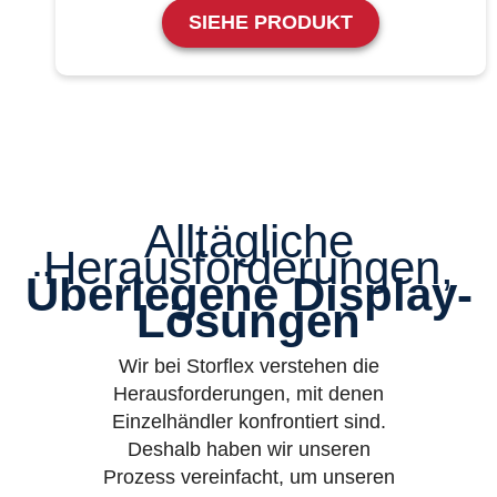
SIEHE PRODUKT
Alltägliche
Herausforderungen,
Überlegene Display-
Lösungen
Wir bei Storflex verstehen die
Herausforderungen, mit denen
Einzelhändler konfrontiert sind.
Deshalb haben wir unseren
Prozess vereinfacht, um unseren