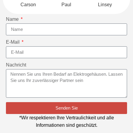
Carson
Paul
Linsey
Name
E-Mail
Nachricht
Senden Sie
*Wir respektieren Ihre Vertraulichkeit und alle
Informationen sind geschützt.