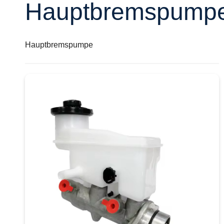
Hauptbremspump
Hauptbremspumpe