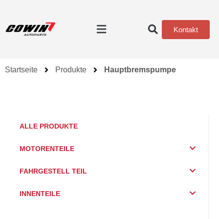
Kontakt
Startseite
Produkte
Hauptbremspumpe
ALLE PRODUKTE
MOTORENTEILE
FAHRGESTELL TEIL
INNENTEILE