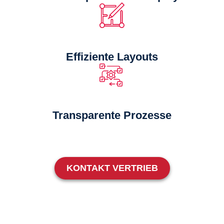
Effiziente Layouts
Transparente Prozesse
KONTAKT VERTRIEB