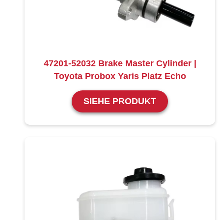
47201-52032 Brake Master Cylinder |
Toyota Probox Yaris Platz Echo
SIEHE PRODUKT