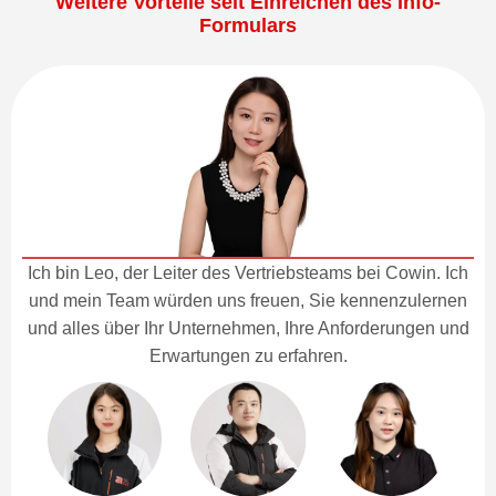
Weitere Vorteile seit Einreichen des Info-
Formulars
Ich bin Leo, der Leiter des Vertriebsteams bei Cowin. Ich
und mein Team würden uns freuen, Sie kennenzulernen
und alles über Ihr Unternehmen, Ihre Anforderungen und
Erwartungen zu erfahren.