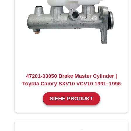
47201-33050 Brake Master Cylinder |
Toyota Camry SXV10 VCV10 1991–1996
SIEHE PRODUKT