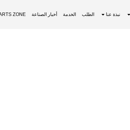
نبذة عنا
الطلب
الخدمة
أخبار الصناعة
ARTS ZONE