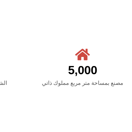
5,000
مصنع بمساحة متر مربع مملوك ذاتي
الش