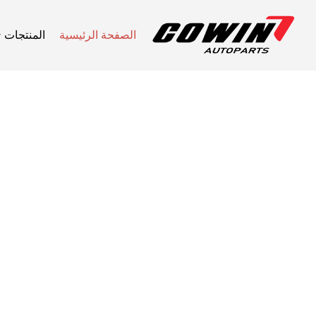
الصفحة الرئيسية
المنتجات