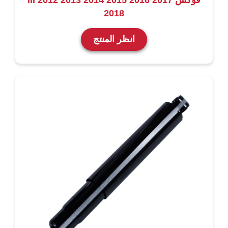
فوكس III 2012 2013 2014 2015 2016 2017
2018
انظر المنتج