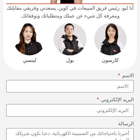
أنا ليو، رئيس فريق المبيعات في كوين. يسعدني وفريقي مقابلتك
ومعرفة كل شيء عن عملك ومتطلباتك وتوقعاتك.
كارسون
بول
لينسي
الاسم
البريد الإلكتروني
الرسالة