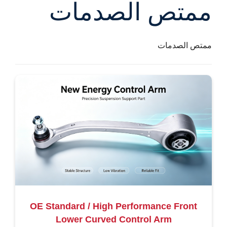
ممتص الصدمات
ممتص الصدمات
OE Standard / High Performance Front
Lower Curved Control Arm