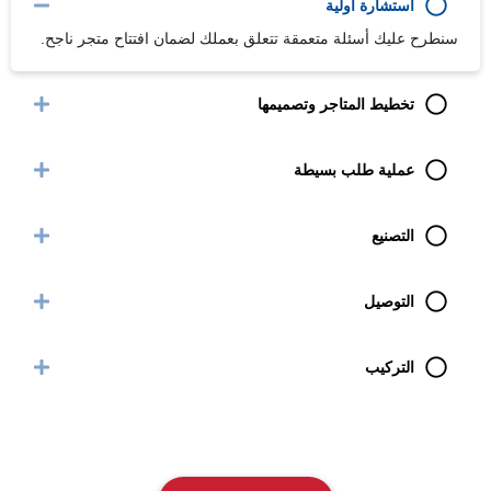
استشارة أولية
سنطرح عليك أسئلة متعمقة تتعلق بعملك لضمان افتتاح متجر ناجح.
تخطيط المتاجر وتصميمها
عملية طلب بسيطة
التصنيع
التوصيل
التركيب