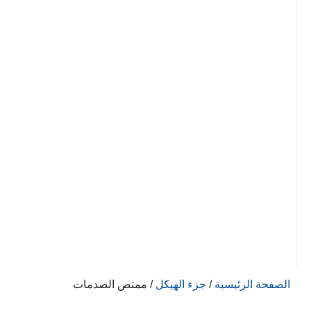
الصفحة الرئيسية
/
جزء الهيكل
/ ممتص الصدمات