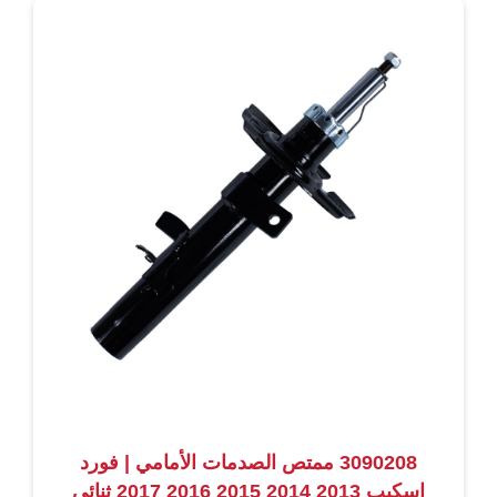
3090208 ممتص الصدمات الأمامي | فورد
إسكيب 2013 2014 2015 2016 2017 ثنائي