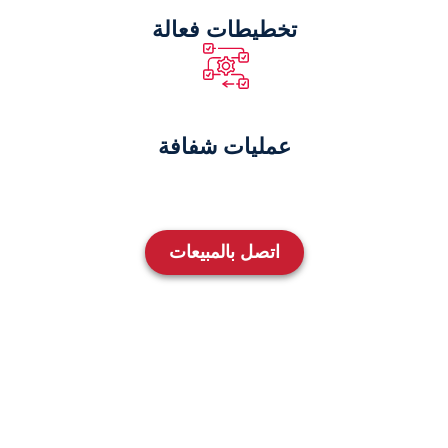
تخطيطات فعالة
عمليات شفافة
اتصل بالمبيعات