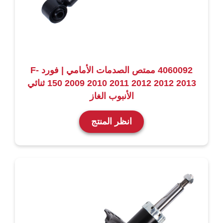
4060092 ممتص الصدمات الأمامي | فورد F-
150 2009 2010 2011 2012 2012 2013 ثنائي
الأنبوب الغاز
انظر المنتج