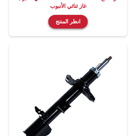
غاز ثنائي الأنبوب
انظر المنتج