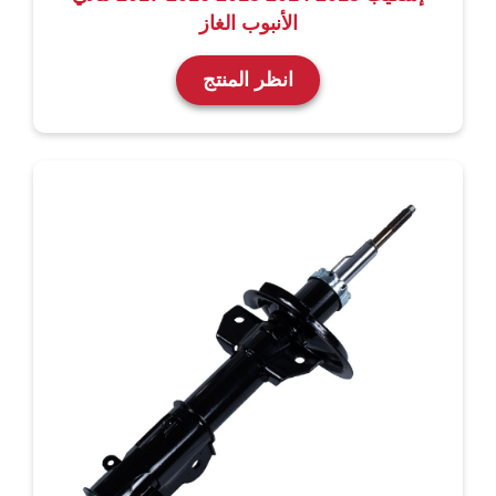
الأنبوب الغاز
انظر المنتج