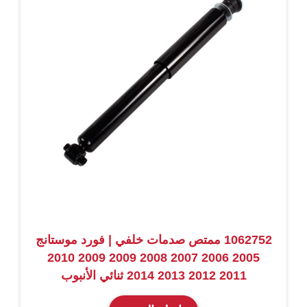
1062752 ممتص صدمات خلفي | فورد موستانج
2005 2006 2007 2008 2009 2009 2010
2011 2012 2013 2014 ثنائي الأنبوب