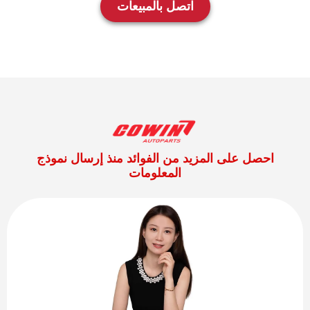
اتصل بالمبيعات
احصل على المزيد من الفوائد منذ إرسال نموذج
المعلومات