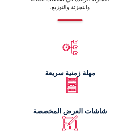
والتجزئة والتوزيع.
مهلة زمنية سريعة
شاشات العرض المخصصة