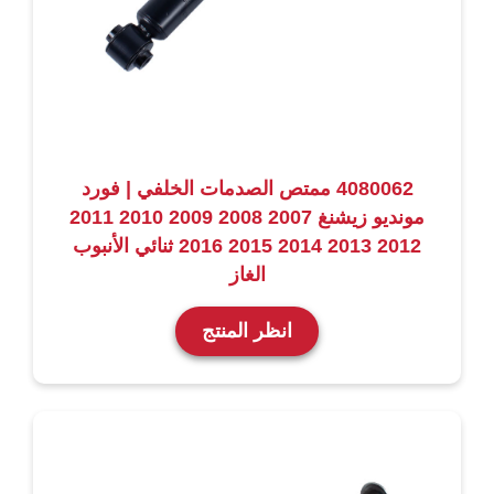
4080062 ممتص الصدمات الخلفي | فورد
مونديو زيشنغ 2007 2008 2009 2010 2011
2012 2013 2014 2015 2016 ثنائي الأنبوب
الغاز
انظر المنتج