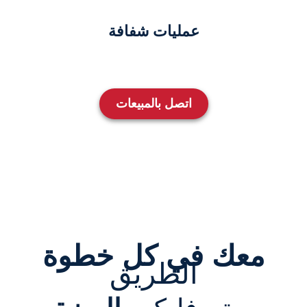
عمليات شفافة
اتصل بالمبيعات
معك في كل خطوة
الطريق