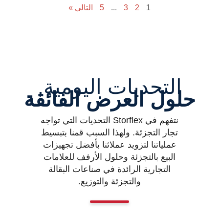
1
2
3
...
5
التالي »
التحديات اليومية,
حلول العرض الفائقة
نتفهم في Storflex التحديات التي تواجه
تجار التجزئة. ولهذا السبب قمنا بتبسيط
عملياتنا لتزويد عملائنا بأفضل تجهيزات
البيع بالتجزئة وحلول الأرفف للعلامات
التجارية الرائدة في صناعات البقالة
والتجزئة والتوزيع.