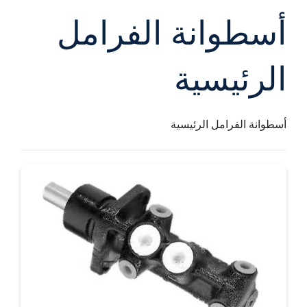
أسطوانة الفرامل
الرئيسية
أسطوانة الفرامل الرئيسية