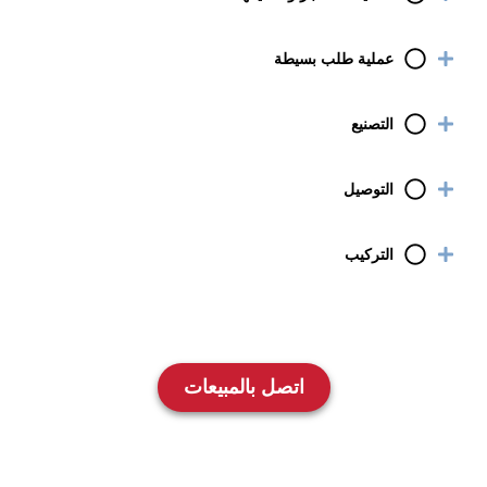
عملية طلب بسيطة
التصنيع
التوصيل
التركيب
اتصل بالمبيعات