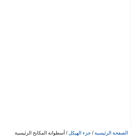
الصفحة الرئيسية
/
جزء الهيكل
/ أسطوانة المكابح الرئيسية