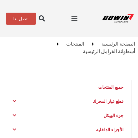
اتصل بنا
الصفحة الرئيسية
المنتجات
أسطوانة الفرامل الرئيسية
جميع المنتجات
قطع غيار المحرك
جزء الهيكل
الأجزاء الداخلية