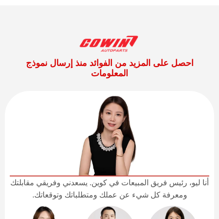
احصل على المزيد من الفوائد منذ إرسال نموذج
المعلومات
أنا ليو، رئيس فريق المبيعات في كوين. يسعدني وفريقي مقابلتك
ومعرفة كل شيء عن عملك ومتطلباتك وتوقعاتك.