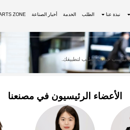
نبذة عنا
الطلب
الخدمة
أخبار الصناعة
ARTS ZONE
د حل مناسب حسب الطلب لتطبيقك.
الأعضاء الرئيسيون في مصنعنا