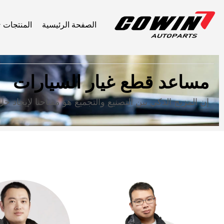
الصفحة الرئيسية
المنتجات
مساعد قطع غيار السيارات
إن المزيج الذكي بين التصنيع والتجميع هو مفتاحنا لإيجا