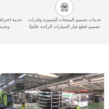
خدمات تصميم المنتجات المتميزة وقدرات
خدمة احترافي
تصميم قطع غيار السيارات الرائدة عالميًا
وخدمة 