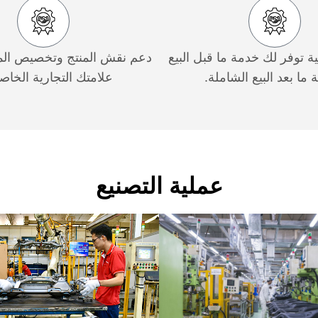
ة توفر لك خدمة ما قبل البيع
دعم نقش المنتج وتخصيص الم
ما بعد البيع الشاملة.
علامتك التجارية الخاص
عملية التصنيع