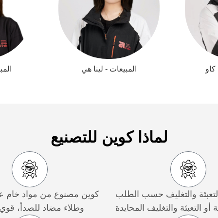
كاو
المبيعات - لينا هي
المب
لماذا كوين للتصنيع
لتعبئة والتغليف حسب الطلب
كوين مصنوع من مواد خام عا
ة أو التعبئة والتغليف المحايدة
وطلاء مضاد للصدأ، قوي