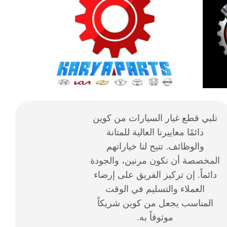
تلبي قطع غيار السيارات من كوين
دائمًا معاييرنا العالية للمتانة
والوظائف. تتيح لنا خياراتهم
المخصصة أن نكون مرنين، والجودة
دائماً. إن تركيز الفريق على إرضاء
العملاء والتسليم في الوقت
المناسب يجعل من كوين شريكاً
موثوقاً به.