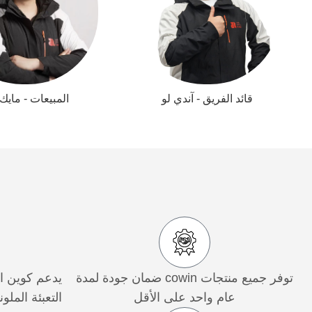
قائد الفريق - آندي لو
المبيعات - مايك 
توفر جميع منتجات cowin ضمان جودة لمدة
يدعم كوين ا
عام واحد على الأقل
التعبئة الملون