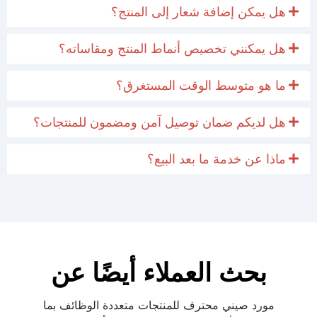
هل يمكن إضافة شعار إلى المنتج؟
هل يمكنني تخصيص أنماط المنتج ومقاساته؟
ما هو متوسط الوقت المستغرق؟
هل لديكم ضمان توصيل آمن ومضمون للمنتجات؟
ماذا عن خدمة ما بعد البيع؟
بحث العملاء أيضًا عن
مورد صيني محترف للمنتجات متعددة الوظائف بما