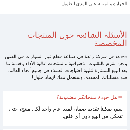
الحرارة والمتانة على المدى الطويل.
الأسئلة الشائعة حول المنتجات
المخصصة
cowin هي شركة رائدة في صناعة قطع غيار السيارات في الصين.
ونحن نلتزم بالتقنيات الاحترافية والمنتجات عالية الأداء وخدمة ما
بعد البيع الممتازة لتلبية احتياجات العملاء في جميع أنحاء العالم.
ضع متطلباتك المحددة، وسنعمل معك لإيجاد حلول!
هل جودة منتجاتكم مضمونة؟
نعم، يمكننا تقديم ضمان لمدة عام واحد لكل منتج، حتى
تتمكن من البيع دون أي قلق.