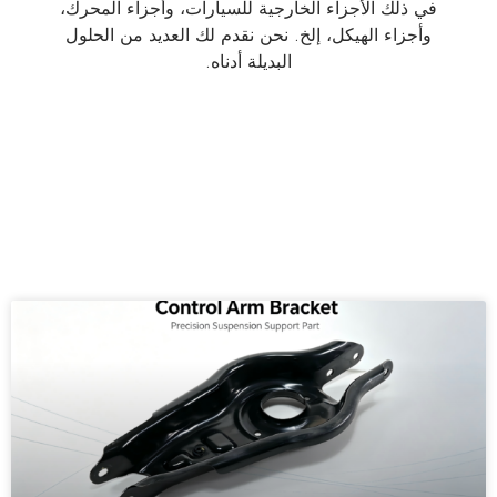
في ذلك الأجزاء الخارجية للسيارات، وأجزاء المحرك،
وأجزاء الهيكل، إلخ. نحن نقدم لك العديد من الحلول
البديلة أدناه.