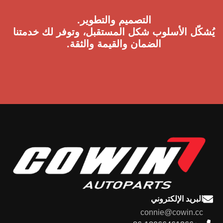
التصميم والتطوير.
يُشكّل الأسلوب شكل المستقبل، وتوفر لك خدمتنا
الضمان والقيمة والثقة.
البريد الإلكتروني
connie@cowin.cc