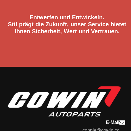
Entwerfen und Entwickeln.
Stil prägt die Zukunft, unser Service bietet
Ihnen Sicherheit, Wert und Vertrauen.
E-Mail
connie@cowin.cc