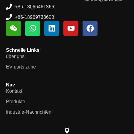
+86-18066461366
+86-18969733608
Schnelle Links
über uns
EV parts zone
Nav
Kontakt
Produkte
Industrie-Nachrichten