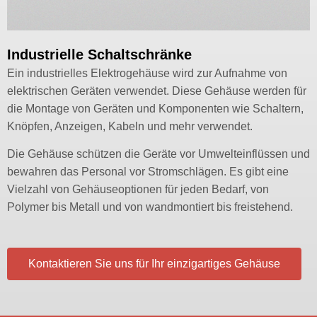
Industrielle Schaltschränke
Ein industrielles Elektrogehäuse wird zur Aufnahme von
elektrischen Geräten verwendet. Diese Gehäuse werden für
die Montage von Geräten und Komponenten wie Schaltern,
Knöpfen, Anzeigen, Kabeln und mehr verwendet.
Die Gehäuse schützen die Geräte vor Umwelteinflüssen und
bewahren das Personal vor Stromschlägen. Es gibt eine
Vielzahl von Gehäuseoptionen für jeden Bedarf, von
Polymer bis Metall und von wandmontiert bis freistehend.
Kontaktieren Sie uns für Ihr einzigartiges Gehäuse