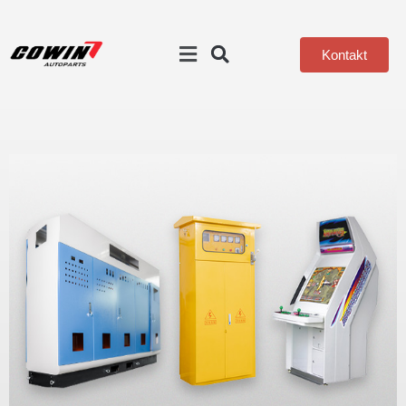
Kontakt