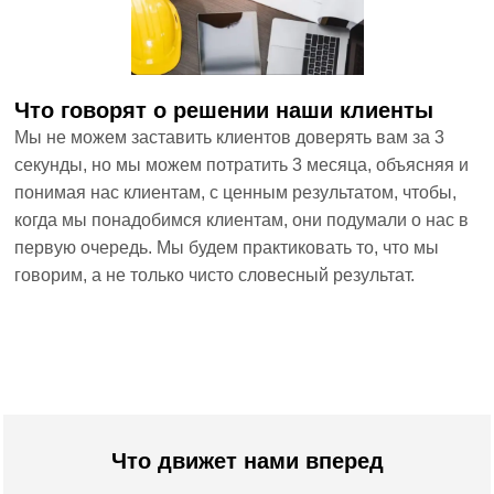
Что говорят о решении наши клиенты
Мы не можем заставить клиентов доверять вам за 3
секунды, но мы можем потратить 3 месяца, объясняя и
понимая нас клиентам, с ценным результатом, чтобы,
когда мы понадобимся клиентам, они подумали о нас в
первую очередь. Мы будем практиковать то, что мы
говорим, а не только чисто словесный результат.
Что движет нами вперед