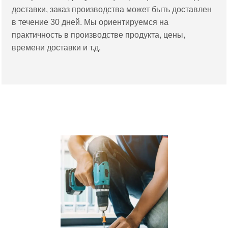
доставки, заказ производства может быть доставлен
в течение 30 дней. Мы ориентируемся на
практичность в производстве продукта, цены,
времени доставки и т.д.