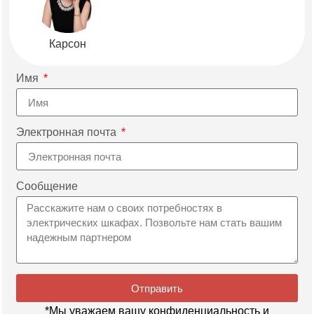
Карсон
Имя
Электронная почта
Сообщение
Отправить
*Мы уважаем вашу конфиденциальность и