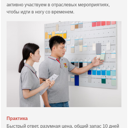
активно участвуем в отраслевых мероприятиях,
чтобы идти в ногу со временем.
Практика
Быстрый ответ, разумная цена, общий запас 10 дней