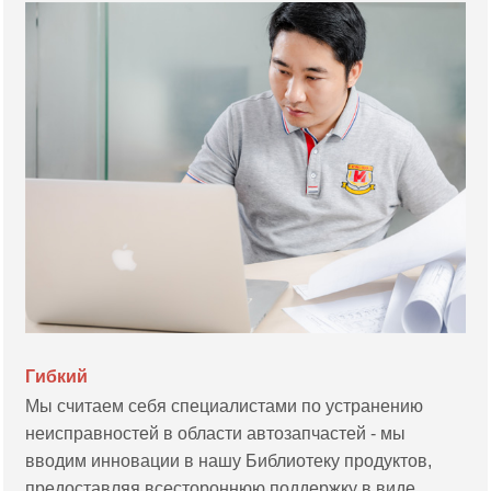
Гибкий
Мы считаем себя специалистами по устранению
неисправностей в области автозапчастей - мы
вводим инновации в нашу Библиотеку продуктов,
предоставляя всестороннюю поддержку в виде