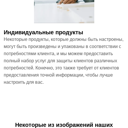
Индивидуальные продукты
Некоторые продукты, которые должны быть настроены,
могут быть произведены и упакованы в соответствии с
потребностями клиента, и мы можем предоставить
полный набор услуг для защиты клиентов различных
потребностей. Конечно, это также требует от клиентов
предоставления точной информации, чтобы лучше
настроить для вас.
Некоторые из изображений наших