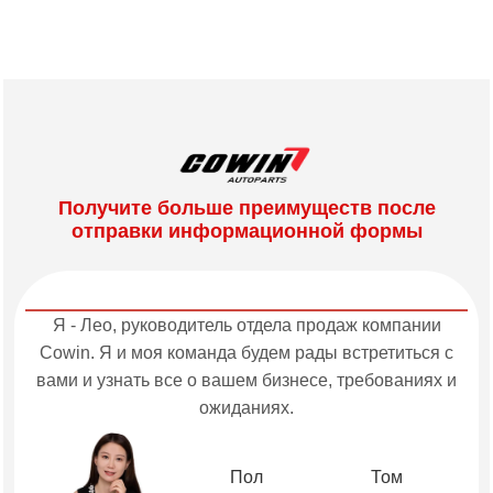
Получите больше преимуществ после
отправки информационной формы
Я - Лео, руководитель отдела продаж компании
Cowin. Я и моя команда будем рады встретиться с
вами и узнать все о вашем бизнесе, требованиях и
ожиданиях.
Пол
Том