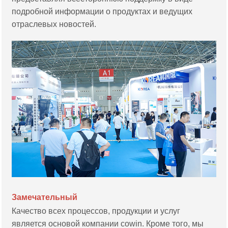
подробной информации о продуктах и ведущих
отраслевых новостей.
Замечательный
Качество всех процессов, продукции и услуг
является основой компании cowin. Кроме того, мы