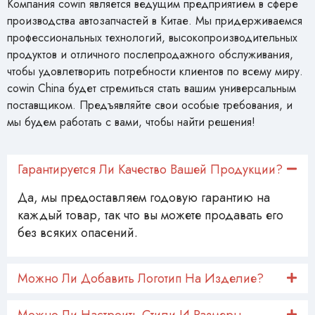
Компания cowin является ведущим предприятием в сфере
производства автозапчастей в Китае. Мы придерживаемся
профессиональных технологий, высокопроизводительных
продуктов и отличного послепродажного обслуживания,
чтобы удовлетворить потребности клиентов по всему миру.
cowin China будет стремиться стать вашим универсальным
поставщиком. Предъявляйте свои особые требования, и
мы будем работать с вами, чтобы найти решения!
Гарантируется Ли Качество Вашей Продукции?
Да, мы предоставляем годовую гарантию на
каждый товар, так что вы можете продавать его
без всяких опасений.
Можно Ли Добавить Логотип На Изделие?