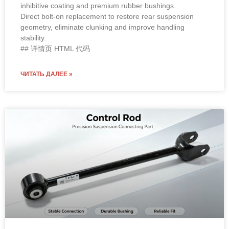
inhibitive coating and premium rubber bushings.
Direct bolt-on replacement to restore rear suspension
geometry, eliminate clunking and improve handling
stability.
## 详情页 HTML 代码
ЧИТАТЬ ДАЛЕЕ »