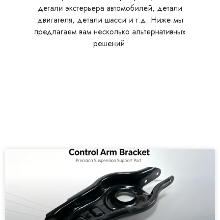
детали экстерьера автомобилей, детали
двигателя, детали шасси и т.д. Ниже мы
предлагаем вам несколько альтернативных
решений.