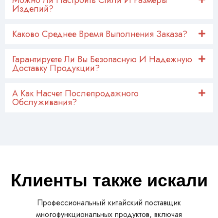
Можно Ли Настроить Стили И Размеры
Изделий?
Каково Среднее Время Выполнения Заказа?
Гарантируете Ли Вы Безопасную И Надежную
Доставку Продукции?
А Как Насчет Послепродажного
Обслуживания?
Клиенты также искали
Профессиональный китайский поставщик
многофункциональных продуктов, включая