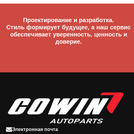
Проектирование и разработка.
Стиль формирует будущее, а наш сервис
обеспечивает уверенность, ценность и
доверие.
Электронная почта