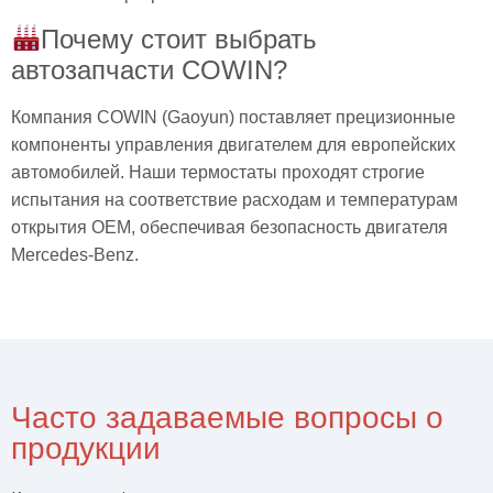
Почему стоит выбрать
автозапчасти COWIN?
Компания COWIN (Gaoyun) поставляет прецизионные
компоненты управления двигателем для европейских
автомобилей. Наши термостаты проходят строгие
испытания на соответствие расходам и температурам
открытия OEM, обеспечивая безопасность двигателя
Mercedes-Benz.
Часто задаваемые вопросы о
продукции