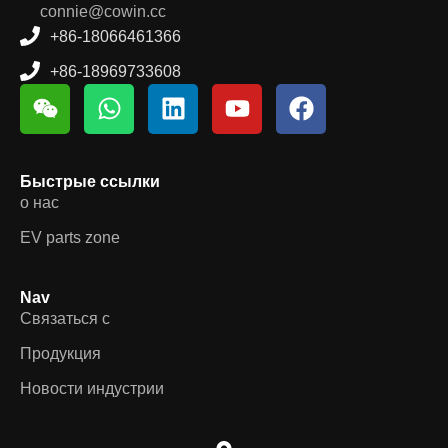
connie@cowin.cc
+86-18066461366
+86-18969733608
Быстрые ссылки
о нас
EV parts zone
Nav
Связаться с
Продукция
Новости индустрии