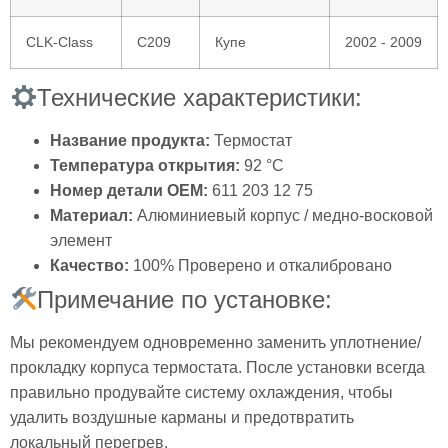
CLK-Class
C209
Купе
2002 - 2009
Технические характеристики:
Название продукта:
Термостат
Температура открытия:
92 °C
Номер детали OEM:
611 203 12 75
Материал:
Алюминиевый корпус / медно-восковой
элемент
Качество:
100% Проверено и откалибровано
Примечание по установке:
Мы рекомендуем одновременно заменить уплотнение/
прокладку корпуса термостата. После установки всегда
правильно продувайте систему охлаждения, чтобы
удалить воздушные карманы и предотвратить
локальный перегрев.