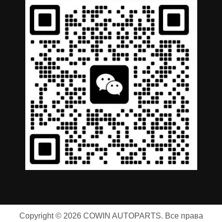
German
Copyright © 2026 COWIN AUTOPARTS. Все права