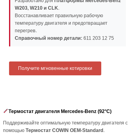
Разработано для
Платформы Mercedes-Benz
W203, W210 и CLK
.
Восстанавливает правильную рабочую
температуру двигателя и предотвращает
перегрев.
Справочный номер детали:
611 203 12 75
Получите мгновенные котировки
Термостат двигателя Mercedes-Benz (92°C)
Поддерживайте оптимальную температуру двигателя с
помощью
Термостат COWIN OEM-Standard
.